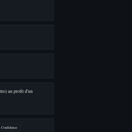
ro) au profit d'un
 Confidence