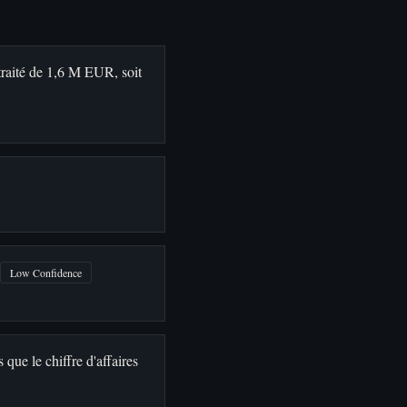
raité de 1,6 M EUR, soit
Low Confidence
que le chiffre d'affaires